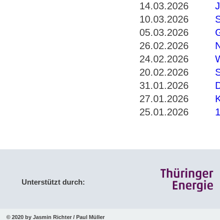
14.03.2026
J
10.03.2026
S
05.03.2026
G
26.02.2026
N
24.02.2026
W
20.02.2026
S
31.01.2026
D
27.01.2026
K
25.01.2026
1
Unterstützt durch:
© 2020 by Jasmin Richter / Paul Müller